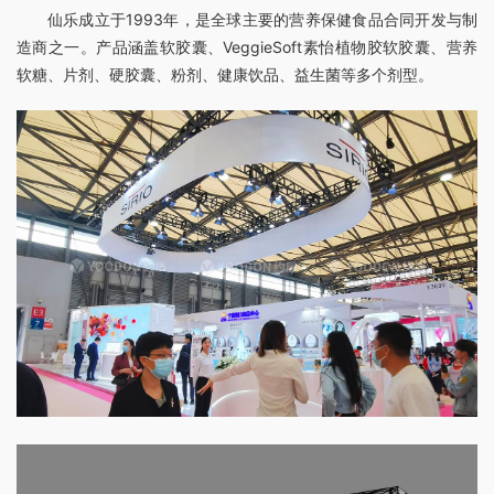
仙乐成立于1993年，是全球主要的营养保健食品合同开发与制
造商之一。产品涵盖软胶囊、VeggieSoft素怡植物胶软胶囊、营养
软糖、片剂、硬胶囊、粉剂、健康饮品、益生菌等多个剂型。