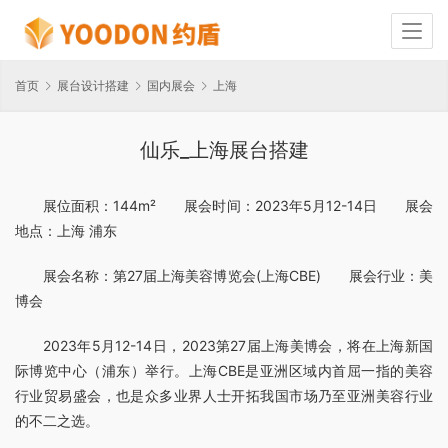
首页
展台设计搭建
国内展会
上海
仙乐_上海展台搭建
展位面积：144m²　　展会时间：2023年5月12-14日　　展会
地点：上海 浦东
展会名称：第27届上海美容博览会(上海CBE)　　展会行业：美
博会
2023年5月12-14日，2023第27届上海美博会，将在上海新国
际博览中心（浦东）举行。上海CBE是亚洲区域内首屈一指的美容
行业贸易盛会，也是众多业界人士开拓我国市场乃至亚洲美容行业
的不二之选。