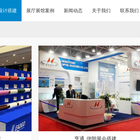
设计搭建
展厅展馆案例
新闻动态
关于我们
联系我们
建
亨通_伊朗展会搭建