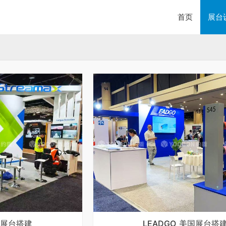
首页
展台
亚展台搭建
LEADGO_美国展台搭