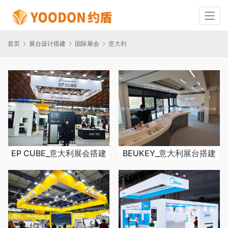
首页
展台设计搭建
国际展会
意大利
EP CUBE_意大利展会搭建
BEUKEY_意大利展台搭建