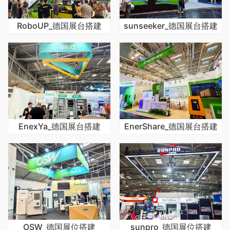
RoboUP_德国展台搭建
sunseeker_德国展台搭建
EnexYa_德国展台搭建
EnerShare_德国展台搭建
OSW_德国展位搭建
sunpro_德国展位搭建