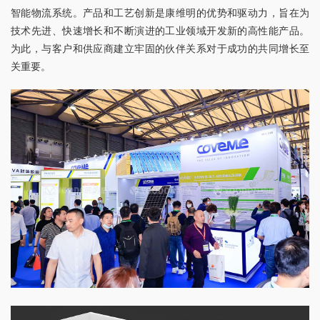
智能物流系统。产品和工艺创新是康维明的优势和驱动力，旨在为
技术先进、快速增长和不断演进的工业领域开发新的高性能产品。
为此，与客户和供应商建立牢固的伙伴关系对于成功的共同增长至
关重要。