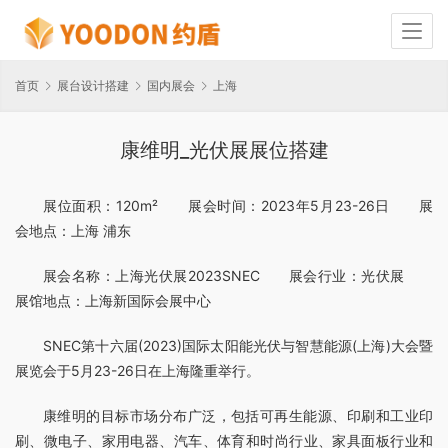
首页
展台设计搭建
国内展会
上海
康维明_光伏展展位搭建
展位面积：120m²　　展会时间：2023年5月23-26日　　展
会地点：上海 浦东
展会名称：上海光伏展2023SNEC　　展会行业：光伏展　　
展馆地点：上海新国际会展中心
SNEC第十六届(2023)国际太阳能光伏与智慧能源(上海)大会暨
展览会于5月23-26日在上海隆重举行。
康维明的目标市场分布广泛，包括可再生能源、印刷和工业印
刷、微电子、家用电器、汽车、体育和时尚行业、家具面板行业和