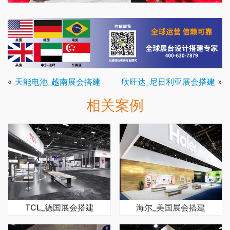
«
天能电池_越南展会搭建
欣旺达_尼日利亚展会搭建
»
相关案例
TCL_德国展会搭建
海尔_美国展会搭建