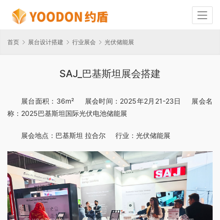
首页
展台设计搭建
行业展会
光伏储能展
SAJ_巴基斯坦展会搭建
展台面积：36m²     展会时间：2025年2月21-23日     展会名
称：2025巴基斯坦国际光伏电池储能展
展会地点：巴基斯坦 拉合尔     行业：光伏储能展