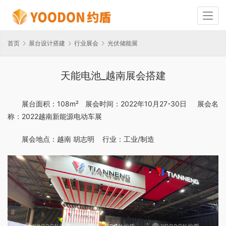
首页
展台设计搭建
行业展会
光伏储能展
天能电池_越南展会搭建
展台面积：108m²   展会时间：2022年10月27-30日     展会名
称：2022越南新能源电动车展
展会地点：越南 胡志明    行业：工业/制造