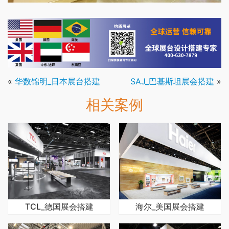
«
华数锦明_日本展台搭建
SAJ_巴基斯坦展会搭建
»
相关案例
TCL_德国展会搭建
海尔_美国展会搭建