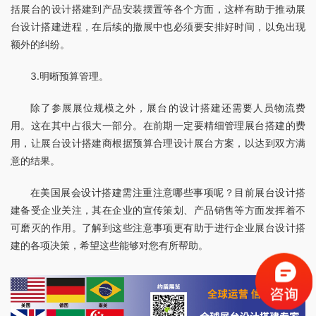
括展台的设计搭建到产品安装摆置等各个方面，这样有助于推动展
台设计搭建进程，在后续的撤展中也必须要安排好时间，以免出现
额外的纠纷。
3.明晰预算管理。
除了参展展位规模之外，展台的设计搭建还需要人员物流费
用。这在其中占很大一部分。在前期一定要精细管理展台搭建的费
用，让展台设计搭建商根据预算合理设计展台方案，以达到双方满
意的结果。
在美国展会设计搭建需注重注意哪些事项呢？目前展台设计搭
建备受企业关注，其在企业的宣传策划、产品销售等方面发挥着不
可磨灭的作用。了解到这些注意事项更有助于进行企业展台设计搭
建的各项决策，希望这些能够对您有所帮助。