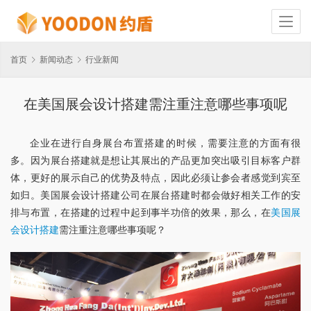
首页
新闻动态
行业新闻
在美国展会设计搭建需注重注意哪些事项呢
企业在进行自身展台布置搭建的时候，需要注意的方面有很
多。因为展台搭建就是想让其展出的产品更加突出吸引目标客户群
体，更好的展示自己的优势及特点，因此必须让参会者感觉到宾至
如归。美国展会设计搭建公司在展台搭建时都会做好相关工作的安
排与布置，在搭建的过程中起到事半功倍的效果，那么，在
美国展
会设计搭建
需注重注意哪些事项呢？