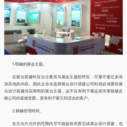
1.明确的展会主题。
在展台搭建时应当注重其与展会主题想呼应，尽量不要过多添
加其他的内容。因此企业在选择展台设计搭建公司时就必须要给展
台设计搭建供应商明的展台主题，这不仅有利于展品宣传更能够反
映公司的直接意图，更有利于吸引到适合的客户。
2.精确管理时间。
在主办方允许的范围内尽可能提前布置完成展台设计搭建，包