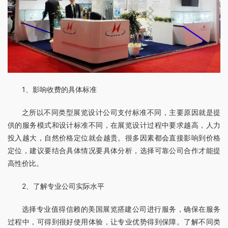
1、影响收费的具体标准
之所以不同类型展览设计公司支付标准不同，主要原因就是提
供的服务模式和设计标准不同，在展览设计过程中要求越高，人力
投入越大，自然价格定位就会越贵。很多因素都会直接影响到价格
定位，建议要结合具体情况要具体分析，选择可靠公司合作才能提
高性价比。
2、了解专业公司实际水平
选择专业值得信赖的美国展览搭建公司进行服务，确保在服务
过程中，可得到很好使用体验，让专业优势得到保障。了解不同类