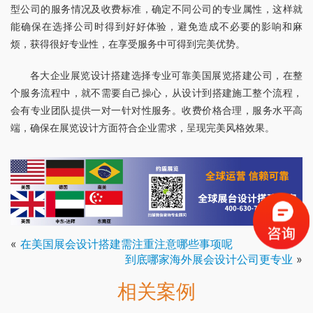
型公司的服务情况及收费标准，确定不同公司的专业属性，这样就
能确保在选择公司时得到好好体验，避免造成不必要的影响和麻
烦，获得很好专业性，在享受服务中可得到完美优势。
各大企业展览设计搭建选择专业可靠美国展览搭建公司，在整
个服务流程中，就不需要自己操心，从设计到搭建施工整个流程，
会有专业团队提供一对一针对性服务。收费价格合理，服务水平高
端，确保在展览设计方面符合企业需求，呈现完美风格效果。
«
在美国展会设计搭建需注重注意哪些事项呢
到底哪家海外展会设计公司更专业
»
相关案例