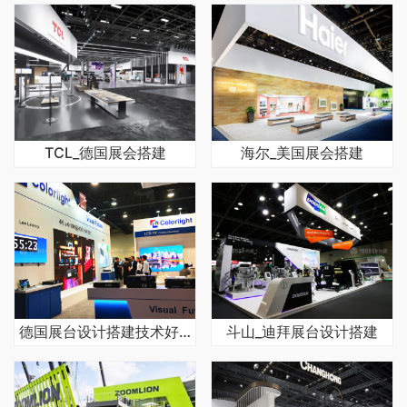
TCL_德国展会搭建
海尔_美国展会搭建
德国展台设计搭建技术好又快
斗山_迪拜展台设计搭建