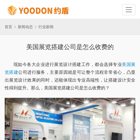
首页
新闻动态
行业新闻
美国展览搭建公司是怎么收费的
现如今各大企业进行展览设计搭建工作，都会选择专业
美国展
览搭建
公司进行服务，主要原因就是可让整个流程非常省心，凸显
出展览设计效果的同时，还能体现出专业高端性，让搭建设计安全
性得到提升。那么，美国展览搭建公司是怎么收费的？