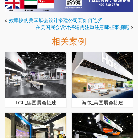
«
效率快的美国展会设计搭建公司要如何选择
在美国展会设计搭建需注重注意哪些事项呢
»
相关案例
TCL_德国展会搭建
海尔_美国展会搭建