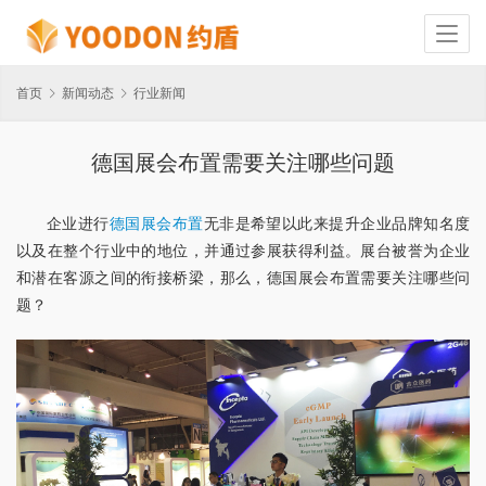
首页
新闻动态
行业新闻
德国展会布置需要关注哪些问题
企业进行
德国展会布置
无非是希望以此来提升企业品牌知名度
以及在整个行业中的地位，并通过参展获得利益。展台被誉为企业
和潜在客源之间的衔接桥梁，那么，德国展会布置需要关注哪些问
题？