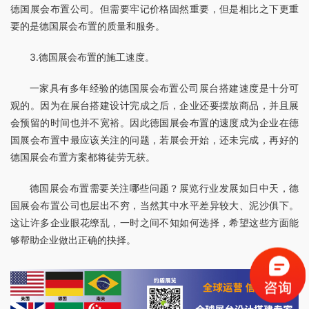
德国展会布置公司。但需要牢记价格固然重要，但是相比之下更重
要的是德国展会布置的质量和服务。
3.德国展会布置的施工速度。
一家具有多年经验的德国展会布置公司展台搭建速度是十分可
观的。因为在展台搭建设计完成之后，企业还要摆放商品，并且展
会预留的时间也并不宽裕。因此德国展会布置的速度成为企业在德
国展会布置中最应该关注的问题，若展会开始，还未完成，再好的
德国展会布置方案都将徒劳无获。
德国展会布置需要关注哪些问题？展览行业发展如日中天，德
国展会布置公司也层出不穷，当然其中水平差异较大、泥沙俱下。
这让许多企业眼花缭乱，一时之间不知如何选择，希望这些方面能
够帮助企业做出正确的抉择。