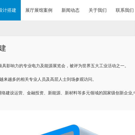
设计搭建
展厅展馆案例
新闻动态
关于我们
联系我们
建
上极具影响力的专业电力及能源展览会，被评为世界五大工业活动之一。
引越来越多的相关专业人员及高层人士到场参观访问。
网络建设运营、金融投资、新能源、新材料等多元领域的国家级创新企业,