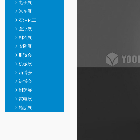
电子展
汽车展
石油化工
医疗展
制冷展
安防展
服贸会
机械展
消博会
进博会
制药展
家电展
轮胎展