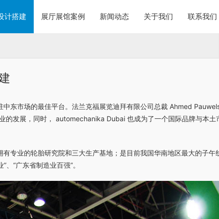
设计搭建
展厅展馆案例
新闻动态
关于我们
联系我们
建
场的最佳平台。法兰克福展览迪拜有限公司总裁 Ahmed Pauwel
同时， automechanika Dubai 也成为了一个国际品牌与本土
拥有专业的轮胎研究院和三大生产基地；是目前我国华南地区最大的子午
”、“广东省制造业百强”。