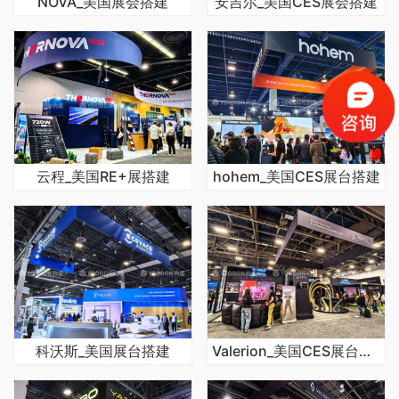
NOVA_美国展会搭建
安吉尔_美国CES展会搭建
云程_美国RE+展搭建
hohem_美国CES展台搭建
科沃斯_美国展台搭建
Valerion_美国CES展台搭建