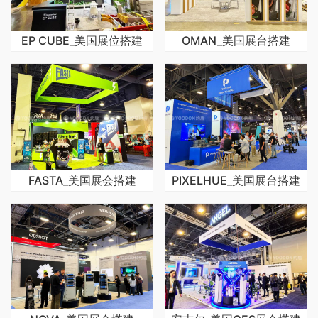
EP CUBE_美国展位搭建
OMAN_美国展台搭建
FASTA_美国展会搭建
PIXELHUE_美国展台搭建