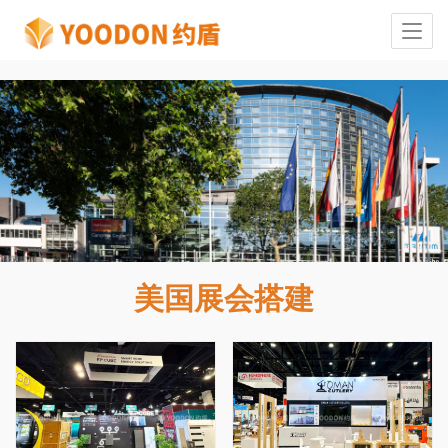
美国展会搭建