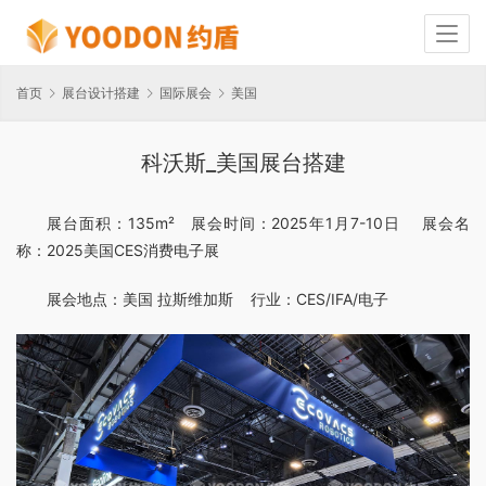
首页
展台设计搭建
国际展会
美国
科沃斯_美国展台搭建
展台面积：135m²   展会时间：2025年1月7-10日    展会名
称：2025美国CES消费电子展
展会地点：美国 拉斯维加斯    行业：CES/IFA/电子