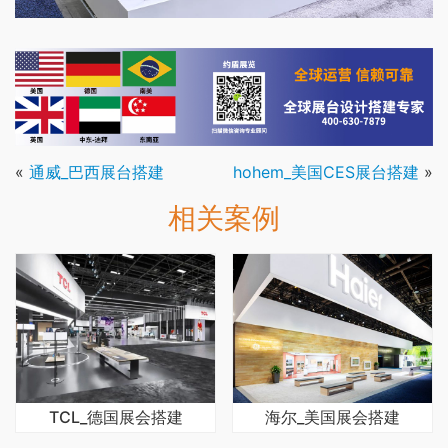
«
通威_巴西展台搭建
hohem_美国CES展台搭建
»
相关案例
TCL_德国展会搭建
海尔_美国展会搭建