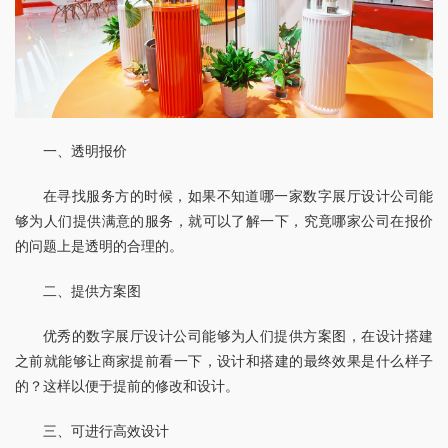
一、透明报价
在寻找服务方的时候，如果不知道哪一家数字展厅设计公司能
够为人们提供满意的服务，就可以了解一下，究竟哪家公司在报价
的问题上是透明的合理的。
二、提供方案图
优秀的数字展厅设计公司能够为人们提供方案图，在设计搭建
之前就能够让商家提前看一下，设计和搭建的最终效果是什么样子
的？这样以便于提前的修改和设计。
三、可进行高效设计