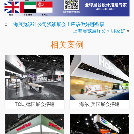
«
上海展览设计公司浅谈展会上应该做好哪些事
上海展览展厅公司哪家好
»
相关案例
TCL_德国展会搭建
海尔_美国展会搭建