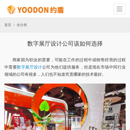
首页
未分类
数字展厅设计公司该如何选择
商家因为职业的需要，可能在工作的过程中或销售经营的过程
中需要
数字展厅设计
公司为他们提供服务，但是现在市场中同行业
领域的公司有很多，人们也不知道究竟哪家的技术最好。