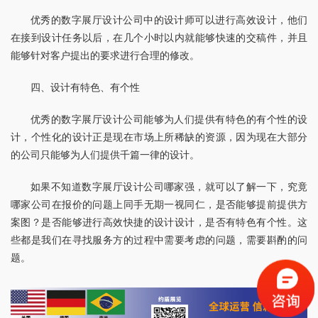
优秀的数字展厅设计公司中的设计师可以进行高效设计，他们
在接到设计任务以后，在几个小时以内就能够快速的交稿件，并且
能够针对客户提出的要求进行合理的修改。
四、设计有特色、有个性
优秀的数字展厅设计公司能够为人们提供有特色的有个性的设
计，个性化的设计正是现在市场上所稀缺的资源，因为现在大部分
的公司只能够为人们提供千篇一律的设计。
如果不知道数字展厅设计公司哪家强，就可以了解一下，究竟
哪家公司在报价的问题上同手无期一视同仁，是否能够提前提供方
案图？是否能够进行高效快捷的设计设计，是否有特色有个性。这
些都是我们在寻找服务方的过程中需要考虑的问题，需要斟酌的问
题。