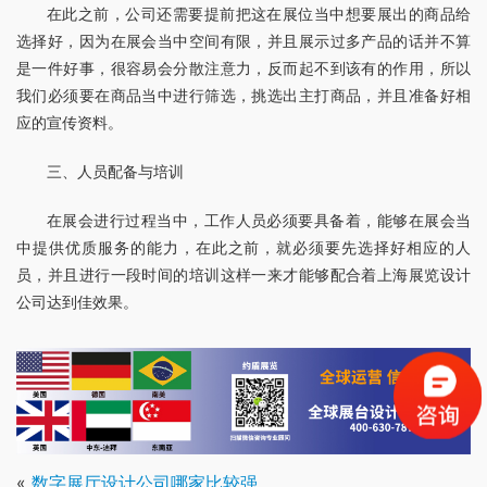
在此之前，公司还需要提前把这在展位当中想要展出的商品给
选择好，因为在展会当中空间有限，并且展示过多产品的话并不算
是一件好事，很容易会分散注意力，反而起不到该有的作用，所以
我们必须要在商品当中进行筛选，挑选出主打商品，并且准备好相
应的宣传资料。
三、人员配备与培训
在展会进行过程当中，工作人员必须要具备着，能够在展会当
中提供优质服务的能力，在此之前，就必须要先选择好相应的人
员，并且进行一段时间的培训这样一来才能够配合着上海展览设计
公司达到佳效果。
«
数字展厅设计公司哪家比较强