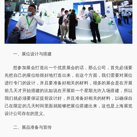
一、展位设计与搭建
想参加展会打造出一个优质展会的话，那么公司，首先必须要
先把自己的展位给很好地打造出来，在这个方面，我们需要对展位
进行专门的设计，并且要准备好相关的材料，很多的展会是在开展
前几天才开始搭建的比如说在开展前一个星期允许入场搭建，所以
我们就必须要保证提前设计好，并且准备好相关的材料，以确保自
己在限定的几天时间里面就能够把展位搭建出来，这也是上海展览
设计公司存在的意义。
二、展品准备与宣传