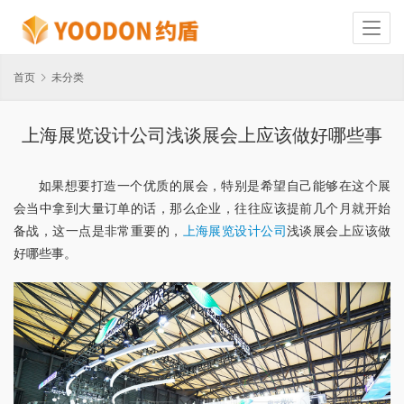
首页
未分类
上海展览设计公司浅谈展会上应该做好哪些事
如果想要打造一个优质的展会，特别是希望自己能够在这个展
会当中拿到大量订单的话，那么企业，往往应该提前几个月就开始
备战，这一点是非常重要的，
上海展览设计公司
浅谈展会上应该做
好哪些事。