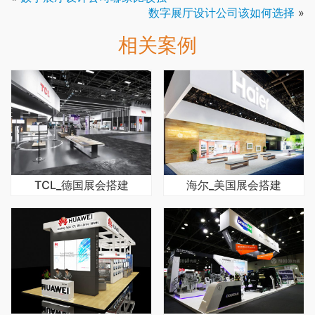
数字展厅设计公司该如何选择
»
相关案例
TCL_德国展会搭建
海尔_美国展会搭建