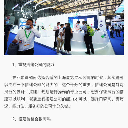
1、重视搭建公司的能力
在不知道如何选择合适的上海展览展示公司的时候，其实是可
以关注一下搭建公司的能力的，这个十分的重要，搭建公司是针对
展台的设计、搭建、规划进行操作的专业公司，想要保证展台的搭
建可以顺利，就要重视搭建公司的能力才可以，选择口碑高、资历
深、能力佳、服务好的公司十分关键。
2、搭建价格会很高吗