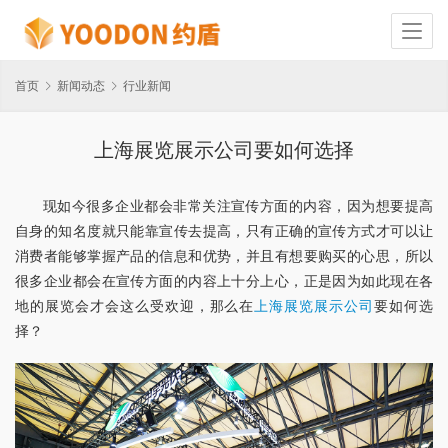
首页
新闻动态
行业新闻
上海展览展示公司要如何选择
现如今很多企业都会非常关注宣传方面的内容，因为想要提高
自身的知名度就只能靠宣传去提高，只有正确的宣传方式才可以让
消费者能够掌握产品的信息和优势，并且有想要购买的心思，所以
很多企业都会在宣传方面的内容上十分上心，正是因为如此现在各
地的展览会才会这么受欢迎，那么在
上海展览展示公司
要如何选
择？