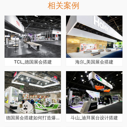
相关案例
TCL_德国展会搭建
海尔_美国展会搭建
德国展会搭建如何打造爆款展台
斗山_迪拜展台设计搭建