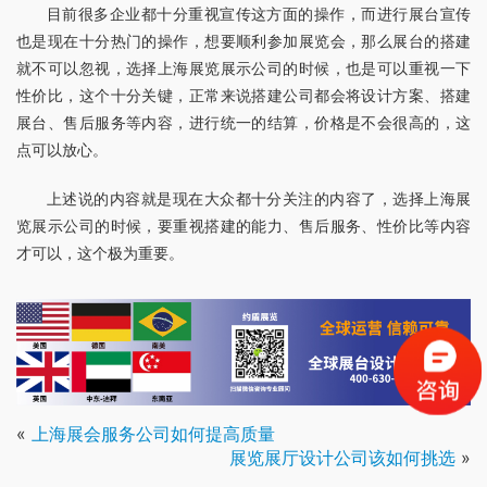
目前很多企业都十分重视宣传这方面的操作，而进行展台宣传
也是现在十分热门的操作，想要顺利参加展览会，那么展台的搭建
就不可以忽视，选择上海展览展示公司的时候，也是可以重视一下
性价比，这个十分关键，正常来说搭建公司都会将设计方案、搭建
展台、售后服务等内容，进行统一的结算，价格是不会很高的，这
点可以放心。
上述说的内容就是现在大众都十分关注的内容了，选择上海展
览展示公司的时候，要重视搭建的能力、售后服务、性价比等内容
才可以，这个极为重要。
«
上海展会服务公司如何提高质量
展览展厅设计公司该如何挑选
»