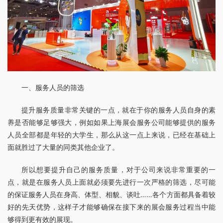
一、服务人员的筛选
提升服务质量非常关键的一点，就在于你的服务人员自身的素
养是否能够足够强大，例如如果上海展会服务公司能够提供的服务
人员全部都是年轻的大学生，那么从这一点上来说，已经在基础上
面就胜过了大量的同类其他企业了。
所以想要提升自己的服务质量，对于公司来说非常重要的一
点，就是在服务人员上面就必须要先进行一次严格的筛选，尽可能
的保证服务人员在身高、体型、相貌、谈吐……各个方面都具备着较
好的先天优势，这样子才能够确保在接下来的展会服务过程当中能
够得到更有效的展现。