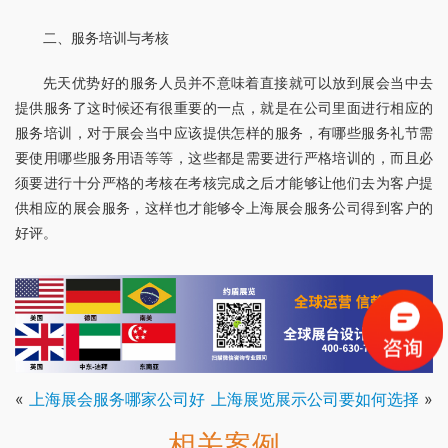
二、服务培训与考核
先天优势好的服务人员并不意味着直接就可以放到展会当中去
提供服务了这时候还有很重要的一点，就是在公司里面进行相应的
服务培训，对于展会当中应该提供怎样的服务，有哪些服务礼节需
要使用哪些服务用语等等，这些都是需要进行严格培训的，而且必
须要进行十分严格的考核在考核完成之后才能够让他们去为客户提
供相应的展会服务，这样也才能够令上海展会服务公司得到客户的
好评。
«
上海展会服务哪家公司好
上海展览展示公司要如何选择
»
相关案例