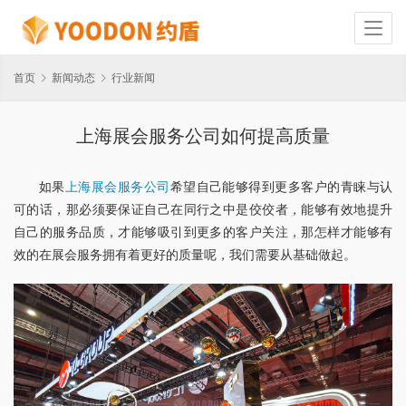
首页
新闻动态
行业新闻
上海展会服务公司如何提高质量
如果
上海展会服务公司
希望自己能够得到更多客户的青睐与认
可的话，那必须要保证自己在同行之中是佼佼者，能够有效地提升
自己的服务品质，才能够吸引到更多的客户关注，那怎样才能够有
效的在展会服务拥有着更好的质量呢，我们需要从基础做起。