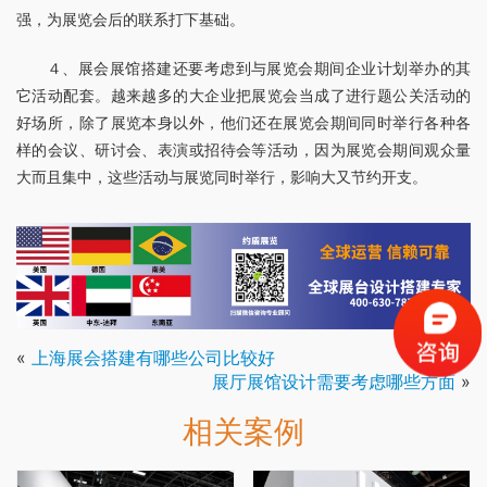
强，为展览会后的联系打下基础。
４、展会展馆搭建还要考虑到与展览会期间企业计划举办的其
它活动配套。越来越多的大企业把展览会当成了进行题公关活动的
好场所，除了展览本身以外，他们还在展览会期间同时举行各种各
样的会议、研讨会、表演或招待会等活动，因为展览会期间观众量
大而且集中，这些活动与展览同时举行，影响大又节约开支。
«
上海展会搭建有哪些公司比较好
展厅展馆设计需要考虑哪些方面
»
相关案例