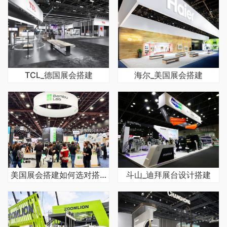
TCL_德国展会搭建
海尔_美国展会搭建
美国展会搭建如何选对搭建商少踩坑
斗山_迪拜展台设计搭建