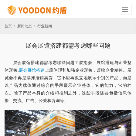
首页
新闻动态
行业新闻
展会展馆搭建都需考虑哪些问题
展会展馆搭建都需考虑哪些问题？展览会、展馆搭建与企业整
体形象,
展会展馆搭建
上应体现和加强企业形象，反映企业精神。展
览会不再是摆摊推销卖货，它不应再孤立地展示个别的产品，而是
以产品为载体通过综合的手段展示企业整体，它的能力，它的档
次。除了产品本身的介绍和推销之外，这些手段还要包括信息传
播、交流、广告、公关和咨询等。