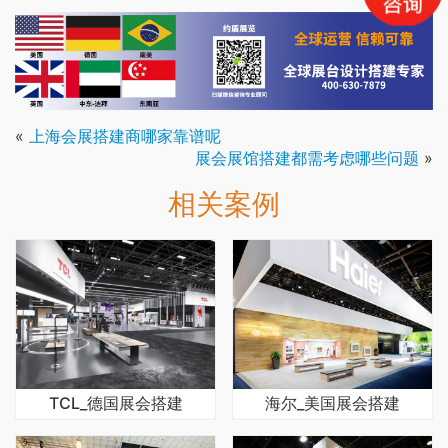
«
上海会展搭建商哪家靠谱呢
展会展馆搭建都需考虑哪些问题
»
相关案例
TCL_德国展会搭建
海尔_美国展会搭建