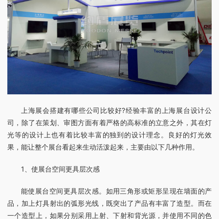
上海展会搭建有哪些公司比较好?经验丰富的上海展台设计公
司，除了在策划、审图方面有着严格的高标准的立意之外，其在灯
光等的设计上也有着比较丰富的独到的设计理念。良好的灯光效
果，能让整个展台看起来生动活泼起来，主要由以下几种作用。
1、使展台空间更具层次感
能使展台空间更具层次感。如用三角形或矩形呈现在墙面的产
品，加上灯具射出的弧形光线，既突出了产品有丰富了造型。而在
一个造型上，如果分别采用上射、下射和背光源，并使用不同的色