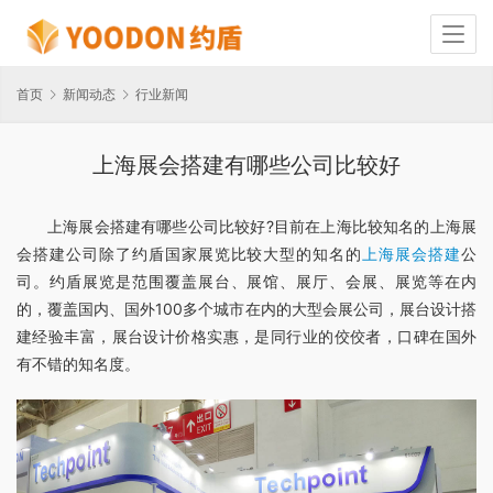
首页
新闻动态
行业新闻
上海展会搭建有哪些公司比较好
上海展会搭建有哪些公司比较好?目前在上海比较知名的上海展
会搭建公司除了约盾国家展览比较大型的知名的
上海展会搭建
公
司。约盾展览是范围覆盖展台、展馆、展厅、会展、展览等在内
的，覆盖国内、国外100多个城市在内的大型会展公司，展台设计搭
建经验丰富，展台设计价格实惠，是同行业的佼佼者，口碑在国外
有不错的知名度。