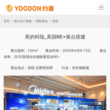
首页
展台设计搭建
国际展会
美国
美的科陆_美国RE+展台搭建
展台面积：135m²       展会时间：2025年9月9-11日         展会
名称：2025美国光伏储能展览会RE+
展会地点：美国 拉斯维加斯         行业：光伏储能展