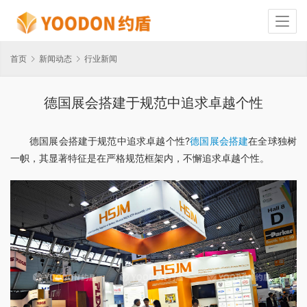
首页
新闻动态
行业新闻
德国展会搭建于规范中追求卓越个性
德国展会搭建于规范中追求卓越个性?
德国展会搭建
在全球独树
一帜，其显著特征是在严格规范框架内，不懈追求卓越个性。