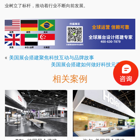
业树立了标杆，推动着行业不断向前发展。
«
美国展会搭建聚焦科技互动与品牌故事
美国展会搭建如何做好科技元素融入
»
相关案例