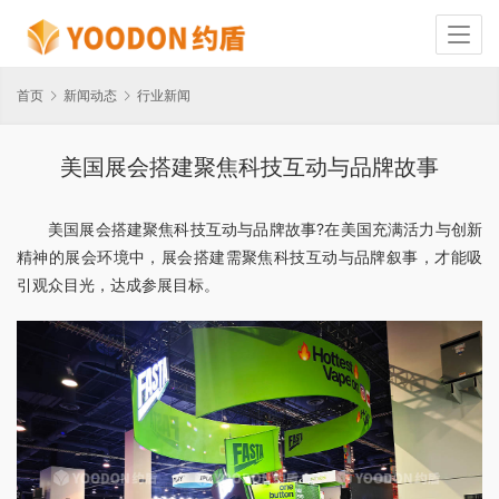
首页
新闻动态
行业新闻
美国展会搭建聚焦科技互动与品牌故事
美国展会搭建聚焦科技互动与品牌故事?在美国充满活力与创新
精神的展会环境中，展会搭建需聚焦科技互动与品牌叙事，才能吸
引观众目光，达成参展目标。