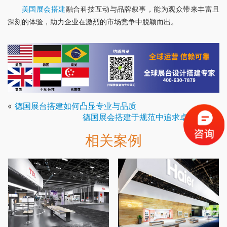
美国展会搭建
融合科技互动与品牌叙事，能为观众带来丰富且
深刻的体验，助力企业在激烈的市场竞争中脱颖而出。
«
德国展台搭建如何凸显专业与品质
德国展会搭建于规范中追求卓越个性
»
相关案例