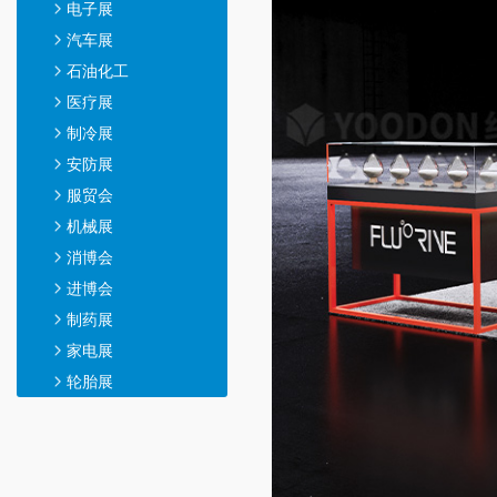
电子展
汽车展
石油化工
医疗展
制冷展
安防展
服贸会
机械展
消博会
进博会
制药展
家电展
轮胎展