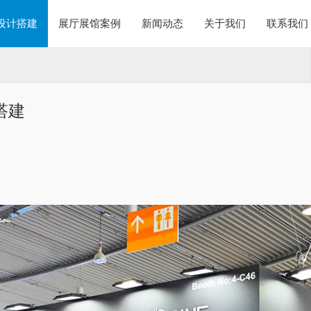
设计搭建
展厅展馆案例
新闻动态
关于我们
联系我们
台搭建