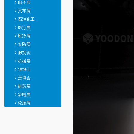
电子展
汽车展
石油化工
医疗展
制冷展
安防展
服贸会
机械展
消博会
进博会
制药展
家电展
轮胎展