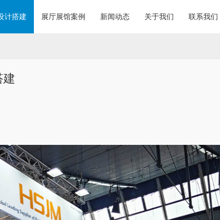
设计搭建
展厅展馆案例
新闻动态
关于我们
联系我们
搭建