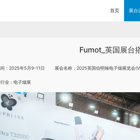
首页
展台
Fumot_英国展台
时间：2025年5月9-11日        展会名称：2025英国伯明翰电子烟展览会(Vape
   行业：电子烟展