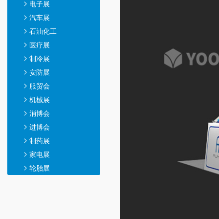
电子展
汽车展
石油化工
医疗展
制冷展
安防展
服贸会
机械展
消博会
进博会
制药展
家电展
轮胎展