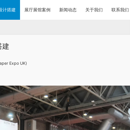
设计搭建
展厅展馆案例
新闻动态
关于我们
联系我们
搭建
r Expo UK)