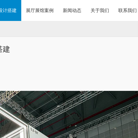
设计搭建
展厅展馆案例
新闻动态
关于我们
联系我们
搭建