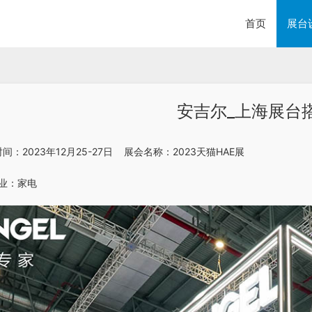
首页
展台
安吉尔_上海展台
会时间：2023年12月25-27日    展会名称：2023天猫HAE展
 行业：家电