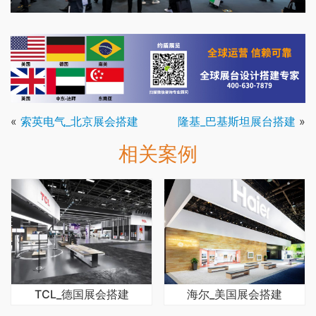
«
索英电气_北京展会搭建
隆基_巴基斯坦展台搭建
»
相关案例
TCL_德国展会搭建
海尔_美国展会搭建