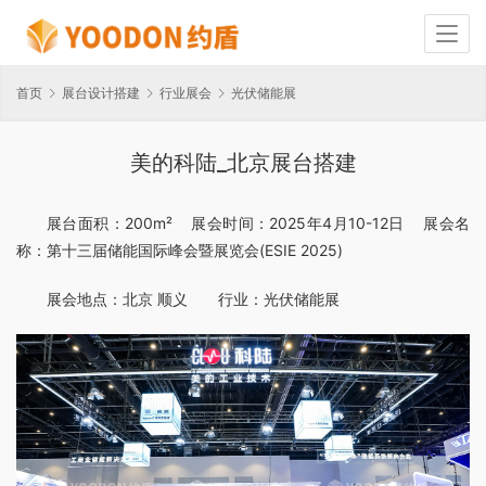
首页
展台设计搭建
行业展会
光伏储能展
美的科陆_北京展台搭建
展台面积：200m²    展会时间：2025年4月10-12日    展会名
称：第十三届储能国际峰会暨展览会(ESIE 2025)
展会地点：北京 顺义       行业：光伏储能展