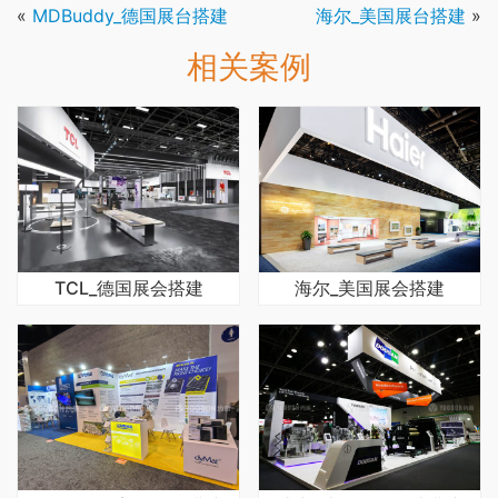
«
MDBuddy_德国展台搭建
海尔_美国展台搭建
»
相关案例
TCL_德国展会搭建
海尔_美国展会搭建