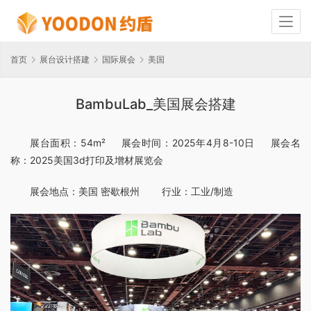
首页
展台设计搭建
国际展会
美国
BambuLab_美国展会搭建
展台面积：54m²     展会时间：2025年4月8-10日     展会名
称：2025美国3d打印及增材展览会
展会地点：美国 密歇根州        行业：工业/制造