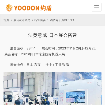
首页
展台设计搭建
行业展会
消费电子展CES/IFA
法奥意威_日本展会搭建
展台面积：88m²       展会时间：2023年11月29日-12月2日      
 展会名称：2023年日本东京国际机器人展
展会地点：日本 东京     行业：工业/制造