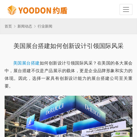
首页
新闻动态
行业新闻
美国展台搭建如何创新设计引领国际风采
美国展台搭建
如何创新设计引领国际风采？在美国的各大展会
中，展台搭建不仅是产品展示的载体，更是企业品牌形象和实力的
体现。因此，选择一家具有创新设计能力的展台搭建公司至关重
要。