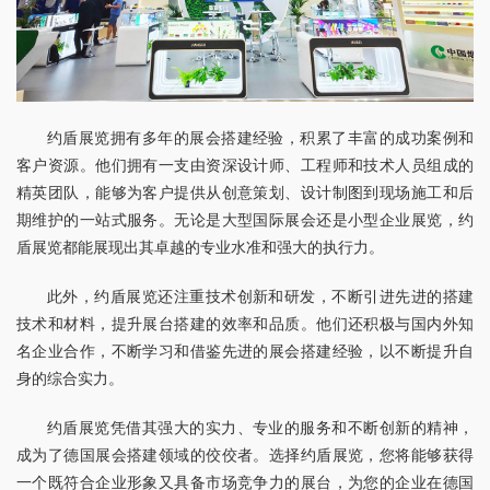
约盾展览拥有多年的展会搭建经验，积累了丰富的成功案例和
客户资源。他们拥有一支由资深设计师、工程师和技术人员组成的
精英团队，能够为客户提供从创意策划、设计制图到现场施工和后
期维护的一站式服务。无论是大型国际展会还是小型企业展览，约
盾展览都能展现出其卓越的专业水准和强大的执行力。
此外，约盾展览还注重技术创新和研发，不断引进先进的搭建
技术和材料，提升展台搭建的效率和品质。他们还积极与国内外知
名企业合作，不断学习和借鉴先进的展会搭建经验，以不断提升自
身的综合实力。
约盾展览凭借其强大的实力、专业的服务和不断创新的精神，
成为了德国展会搭建领域的佼佼者。选择约盾展览，您将能够获得
一个既符合企业形象又具备市场竞争力的展台，为您的企业在德国