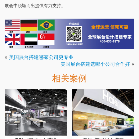
展会中脱颖而出提供有力支持。
«
美国展台搭建哪家公司更专业
美国展台搭建选哪个公司合作好
»
相关案例