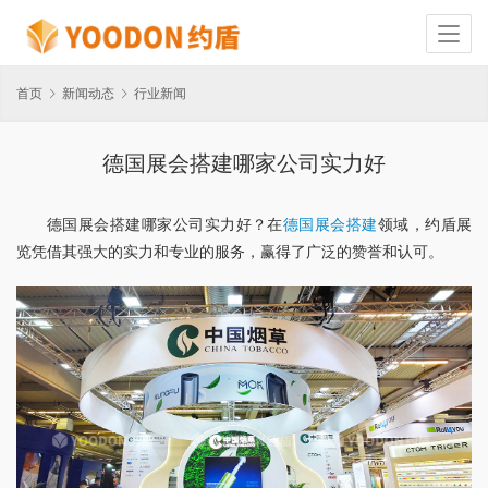
首页
新闻动态
行业新闻
德国展会搭建哪家公司实力好
德国展会搭建哪家公司实力好？在
德国展会搭建
领域，约盾展
览凭借其强大的实力和专业的服务，赢得了广泛的赞誉和认可。