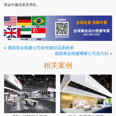
展会中赢得更多商机。
«
德国展会搭建公司如何做好品质效果
德国展会搭建哪家公司实力好
»
相关案例