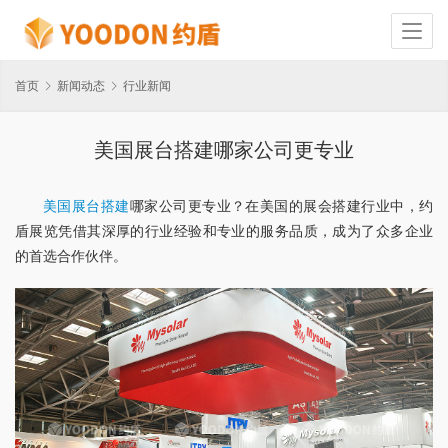
首页
新闻动态
行业新闻
美国展台搭建哪家公司更专业
美国展台搭建
哪家公司更专业？在美国的展会搭建行业中，约
盾展览凭借其深厚的行业经验和专业的服务品质，成为了众多企业
的首选合作伙伴。