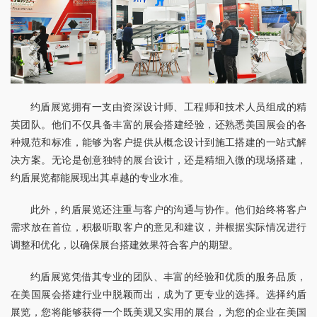
约盾展览拥有一支由资深设计师、工程师和技术人员组成的精
英团队。他们不仅具备丰富的展会搭建经验，还熟悉美国展会的各
种规范和标准，能够为客户提供从概念设计到施工搭建的一站式解
决方案。无论是创意独特的展台设计，还是精细入微的现场搭建，
约盾展览都能展现出其卓越的专业水准。
此外，约盾展览还注重与客户的沟通与协作。他们始终将客户
需求放在首位，积极听取客户的意见和建议，并根据实际情况进行
调整和优化，以确保展台搭建效果符合客户的期望。
约盾展览凭借其专业的团队、丰富的经验和优质的服务品质，
在美国展会搭建行业中脱颖而出，成为了更专业的选择。选择约盾
展览，您将能够获得一个既美观又实用的展台，为您的企业在美国