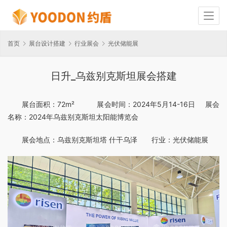
首页
展台设计搭建
行业展会
光伏储能展
日升_乌兹别克斯坦展会搭建
展台面积：72m² 展会时间：2024年5月14-16日 展会
名称：2024年乌兹别克斯坦太阳能博览会
展会地点：乌兹别克斯坦塔 什干乌泽 行业：光伏储能展