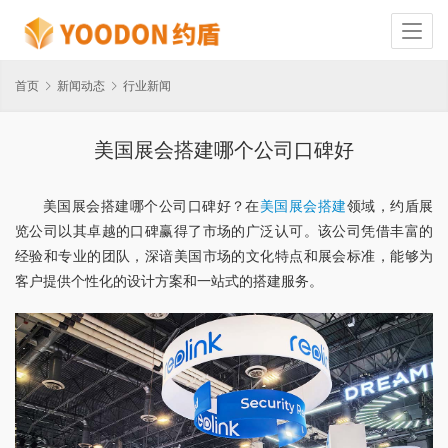
首页
新闻动态
行业新闻
美国展会搭建哪个公司口碑好
美国展会搭建哪个公司口碑好？在
美国展会搭建
领域，约盾展
览公司以其卓越的口碑赢得了市场的广泛认可。该公司凭借丰富的
经验和专业的团队，深谙美国市场的文化特点和展会标准，能够为
客户提供个性化的设计方案和一站式的搭建服务。