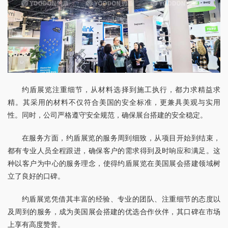
约盾展览注重细节，从材料选择到施工执行，都力求精益求
精。其采用的材料不仅符合美国的安全标准，更兼具美观与实用
性。同时，公司严格遵守安全规范，确保展台搭建的安全稳定。
在服务方面，约盾展览的服务周到细致，从项目开始到结束，
都有专业人员全程跟进，确保客户的需求得到及时响应和满足。这
种以客户为中心的服务理念，使得约盾展览在美国展会搭建领域树
立了良好的口碑。
约盾展览凭借其丰富的经验、专业的团队、注重细节的态度以
及周到的服务，成为美国展会搭建的优选合作伙伴，其口碑在市场
上享有高度赞誉。