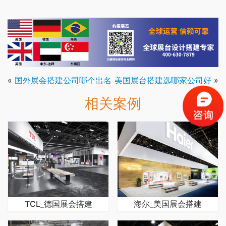
«
国外展会搭建公司哪个出名
美国展台搭建选哪家公司好
»
相关案例
TCL_德国展会搭建
海尔_美国展会搭建