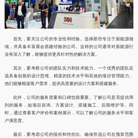
首先，要关注公司的专业性和经验。选择那些专注于新能源领
域，并具备丰富展会搭建经验的公司。这样的公司通常对新能源行
业有深入了解，能够提供更具针对性的解决方案。
其次，要考察公司的团队实力和技术能力。一个优秀的团队应
该具备创新的设计思维、精湛的技术水平和高效的项目管理能力。
他们能够根据客户需求，提供高质量的设计方案和搭建服务。
此外，公司的服务质量和口碑也很重要。了解公司是否提供周
到的服务，如项目咨询、方案设计、搭建施工、后期维护等。同
时，通过查看客户评价和案例展示，可以了解公司的服务水平和客
户满意度。
最后，要考虑公司的报价和性价比。确保所选公司在预算范围