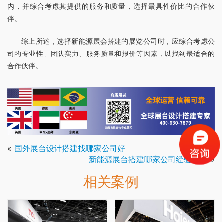
内，并综合考虑其提供的服务和质量，选择最具性价比的合作伙
伴。
综上所述，选择新能源展会搭建的展览公司时，应综合考虑公
司的专业性、团队实力、服务质量和报价等因素，以找到最适合的
合作伙伴。
«
国外展台设计搭建找哪家公司好
新能源展台搭建哪家公司经验丰富
»
相关案例