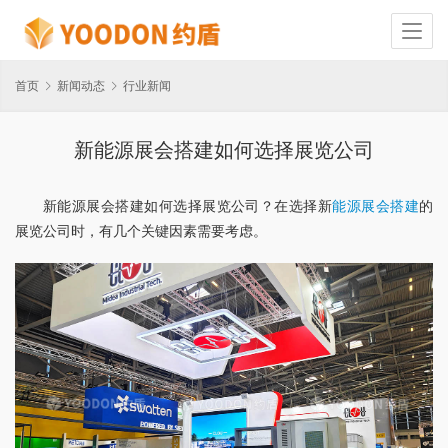
首页
新闻动态
行业新闻
新能源展会搭建如何选择展览公司
新能源展会搭建如何选择展览公司？在选择新
能源展会搭建
的
展览公司时，有几个关键因素需要考虑。