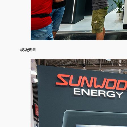
　　现场效果