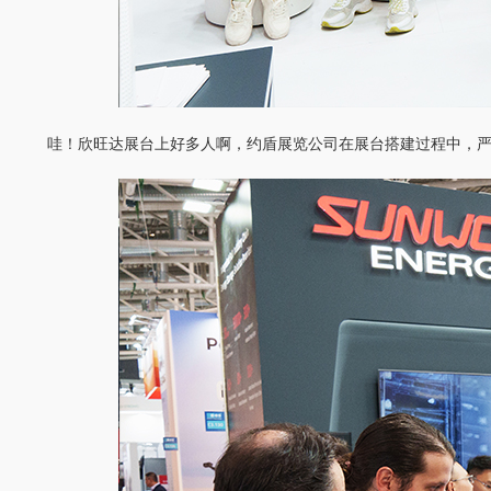
哇！欣旺达展台上好多人啊，约盾展览公司在展台搭建过程中，