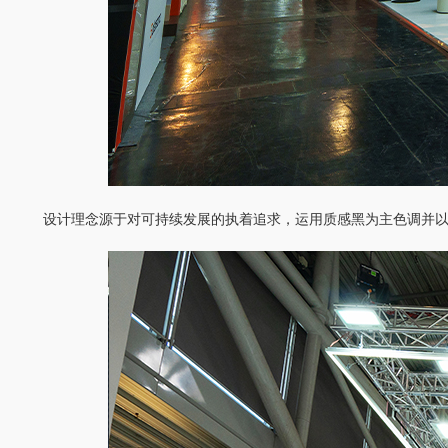
设计理念源于对可持续发展的执着追求，运用质感黑为主色调并