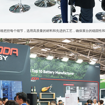
严格把控每个细节，选用高质量的材料和先进的工艺，确保展台的稳固性