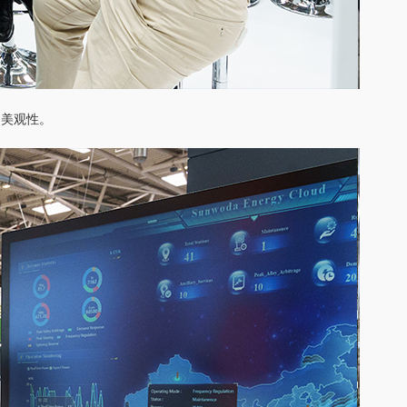
和美观性。