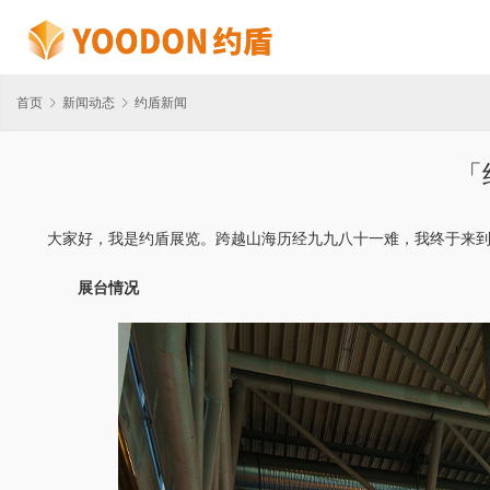
首页
新闻动态
约盾新闻
「
大家好，我是约盾展览。跨越山海历经九九八十一难，我终于来到了德
　　展台情况