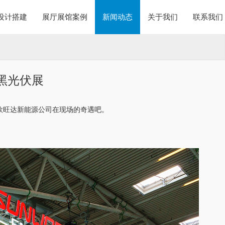
设计搭建
展厅展馆案例
新闻动态
关于我们
联系我们
黑光伏展
与欣旺达新能源公司在现场的奇遇吧。