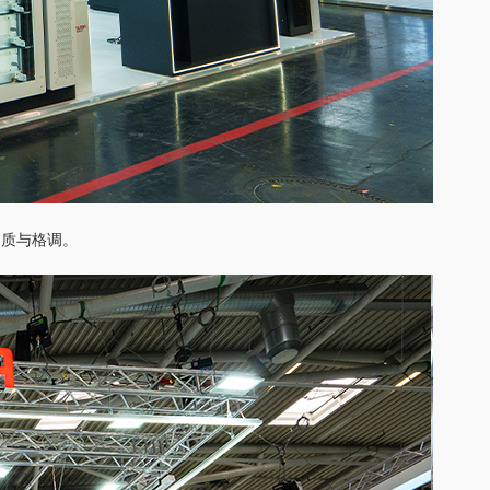
品质与格调。