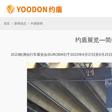
首页
新闻动态
约盾新闻
约盾展览—简约
2023欧洲自行车展览会(EUROBIKE)于2023年6月21