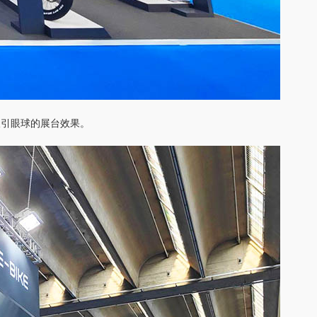
吸引眼球的展台效果。