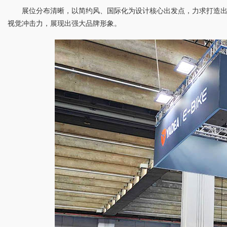
展位分布清晰，以简约风、国际化为设计核心出发点，力求打造出
视觉冲击力，展现出强大品牌形象。