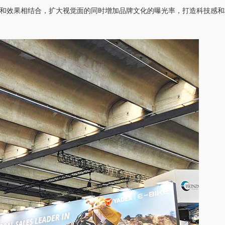
料和效果相结合，扩大视觉面的同时增加品牌文化的曝光率，打造科技感和