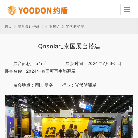
首页
展台设计搭建
行业展会
光伏储能展
Qnsolar_泰国展台搭建
展台面积：54m²              展会时间：2024年7月3-5日          
展会名称：2024年泰国可再生能源展
展会地点：泰国 曼谷       行业：光伏储能展