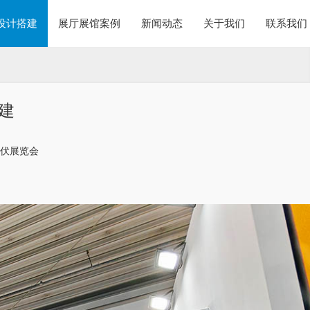
设计搭建
展厅展馆案例
新闻动态
关于我们
联系我们
建
能光伏展览会