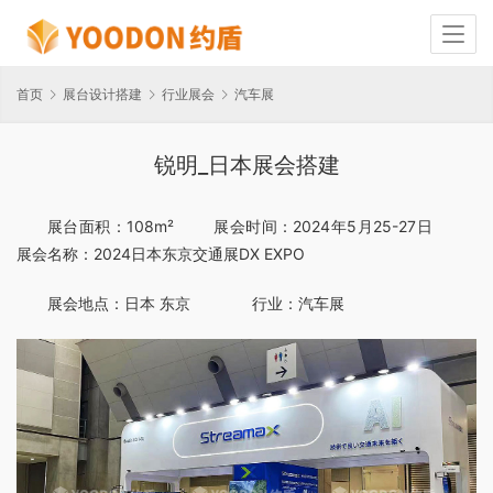
首页
展台设计搭建
行业展会
汽车展
锐明_日本展会搭建
展台面积：108m²        展会时间：2024年5月25-27日          
展会名称：2024日本东京交通展DX EXPO
展会地点：日本 东京              行业：汽车展