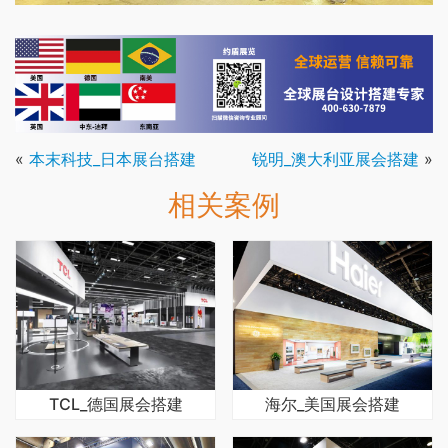
«
本末科技_日本展台搭建
锐明_澳大利亚展会搭建
»
相关案例
TCL_德国展会搭建
海尔_美国展会搭建