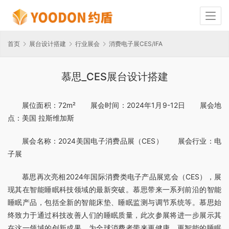
首页
展台设计搭建
行业展会
消费电子展CES/IFA
慕思_CES展台设计搭建
展位面积：72m²　　展会时间：2024年1月9-12日　　展会地
点：美国 拉斯维加斯
展会名称：2024美国电子消费品展（CES）　　展会行业：电
子展
慕思再次亮相2024年国际消费类电子产品展览会（CES），展
现其在智能睡眠科技领域的最新突破。慕思带来一系列前沿的智能
睡眠产品，包括全新的智能床垫、睡眠监测与调节系统等。慕思始
终致力于通过科技改善人们的睡眠质量，此次参展将进一步展示其
在这一领域的创新成果。为全球消费者带来更健康、更智能的睡眠