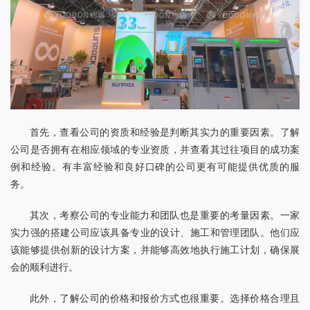
首先，查看公司的资质和经验是判断其实力的重要因素。了解
公司是否拥有在相应领域的专业资质，并查看其过往项目的成功案
例和经验。有丰富经验和良好口碑的公司更有可能提供优质的服
务。
其次，考察公司的专业能力和团队也是重要的考量因素。一家
实力强的搭建公司应该具备专业的设计、施工和管理团队。他们应
该能够提供创新的设计方案，并能够高效地执行施工计划，确保展
会的顺利进行。
此外，了解公司的价格和报价方式也很重要。选择价格合理且