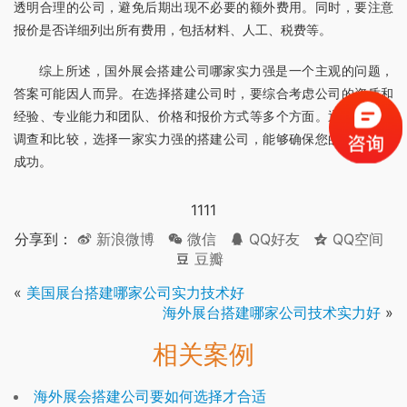
透明合理的公司，避免后期出现不必要的额外费用。同时，要注意
报价是否详细列出所有费用，包括材料、人工、税费等。
综上所述，国外展会搭建公司哪家实力强是一个主观的问题，
答案可能因人而异。在选择搭建公司时，要综合考虑公司的资质和
经验、专业能力和团队、价格和报价方式等多个方面。通过仔细的
调查和比较，选择一家实力强的搭建公司，能够确保您的展会取得
成功。
1111
分享到：
新浪微博
微信
QQ好友
QQ空间
豆瓣
«
美国展台搭建哪家公司实力技术好
海外展台搭建哪家公司技术实力好
»
相关案例
海外展会搭建公司要如何选择才合适