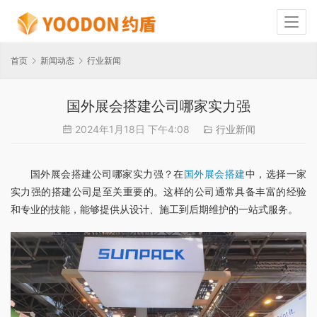
首页
新闻动态
行业新闻
国外展会搭建公司哪家实力强
2024年1月18日 下午4:08
行业新闻
国外展会搭建公司哪家实力强？在
国外展会搭建
中，选择一家
实力强的搭建公司是至关重要的。这样的公司通常具备丰富的经验
和专业的技能，能够提供从设计、施工到后期维护的一站式服务。