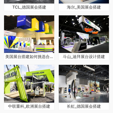
TCL_德国展会搭建
海尔_美国展会搭建
美国展台搭建如何挑选合作公司
斗山_迪拜展台设计搭建
中联重科_欧洲展台搭建
长虹_德国展会搭建