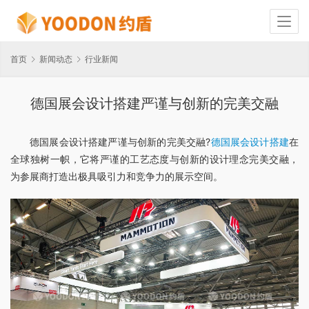
首页
新闻动态
行业新闻
德国展会设计搭建严谨与创新的完美交融
德国展会设计搭建严谨与创新的完美交融?
德国展会设计搭建
在
全球独树一帜，它将严谨的工艺态度与创新的设计理念完美交融，
为参展商打造出极具吸引力和竞争力的展示空间。