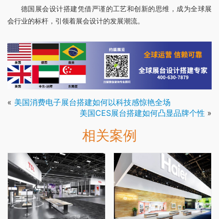
德国展会设计搭建凭借严谨的工艺和创新的思维，成为全球展
会行业的标杆，引领着展会设计的发展潮流。
«
美国消费电子展台搭建如何以科技感惊艳全场
美国CES展台搭建如何凸显品牌个性
»
相关案例