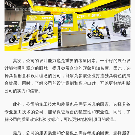
其次，公司的设计能力也是重要的考量因素。一个好的展台设
计能够吸引观众的眼球，提升参展企业的形象和知名度。因此，选
择具备创意和设计理念的公司，能够为参展企业打造独具特色的展
台效果。同时，了解公司的设计案例和客户口碑，可以更好地判断
公司的实力和信誉。
此外，公司的施工技术和质量也是需要考虑的因素。选择具备
专业施工技术的公司，能够保证展台的稳定性和安全性。同时，了
解公司的质量政策和验收标准，可以更好地控制项目的质量。
最后，公司的服务质量和价格也是需要考虑的因素。选择服务