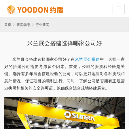
首页
新闻动态
行业新闻
米兰展会搭建选择哪家公司好
米兰展会搭建选择哪家公司好？在
米兰展会搭建
中，选择一家
好的搭建公司需要考虑多个因素。首先，公司的资质和经验是关
键。选择有多年展会搭建经验的公司，可以更好地应对各种挑战和
意外情况，保证项目的顺利进行。同时，了解公司是否拥有正规营
业执照和相关的安全许可证，以确保合法合规地搭建展台。