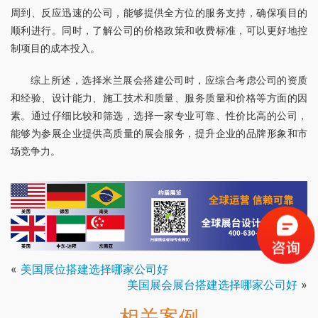
周到、反应迅速的公司，能够提供全方位的服务支持，确保项目的
顺利进行。同时，了解公司的价格政策和收费标准，可以更好地控
制项目的成本投入。
综上所述，选择米兰展会搭建公司时，应综合考虑公司的资质
和经验、设计能力、施工技术和质量、服务质量和价格等方面的因
素。通过仔细比较和筛选，选择一家专业可靠、性价比高的公司，
能够为参展企业提供高质量的展会服务，提升企业的品牌形象和市
场竞争力。
«
美国展位搭建选择哪家公司好
美国展会展台搭建选择哪家公司好
»
相关案例