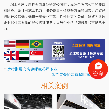
综上所述，选择美国展位搭建公司时，应综合考虑公司的资质
和经验、设计和施工能力、服务质量和价格等方面的因素。通过仔
细比较和筛选，选择一家专业可靠、性价比高的公司，能够为参展
企业提供高质量的展位搭建服务，提升企业的品牌形象和市场竞争
力。
«
达拉斯展会搭建哪家公司专业
米兰展会搭建选择哪家公司好
»
相关案例