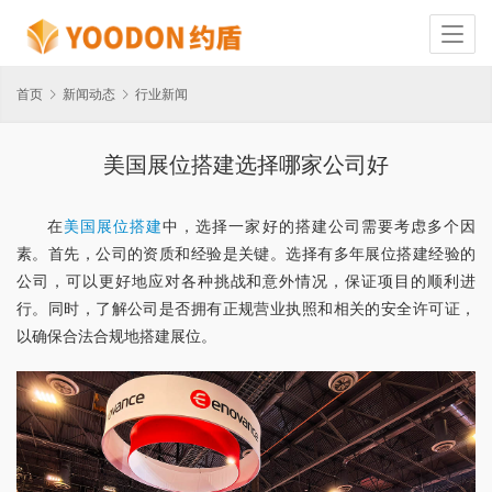
首页
新闻动态
行业新闻
美国展位搭建选择哪家公司好
在
美国展位搭建
中，选择一家好的搭建公司需要考虑多个因
素。首先，公司的资质和经验是关键。选择有多年展位搭建经验的
公司，可以更好地应对各种挑战和意外情况，保证项目的顺利进
行。同时，了解公司是否拥有正规营业执照和相关的安全许可证，
以确保合法合规地搭建展位。