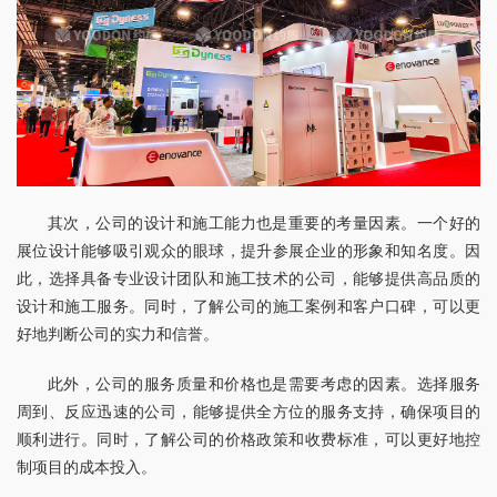
其次，公司的设计和施工能力也是重要的考量因素。一个好的
展位设计能够吸引观众的眼球，提升参展企业的形象和知名度。因
此，选择具备专业设计团队和施工技术的公司，能够提供高品质的
设计和施工服务。同时，了解公司的施工案例和客户口碑，可以更
好地判断公司的实力和信誉。
此外，公司的服务质量和价格也是需要考虑的因素。选择服务
周到、反应迅速的公司，能够提供全方位的服务支持，确保项目的
顺利进行。同时，了解公司的价格政策和收费标准，可以更好地控
制项目的成本投入。