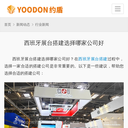
首页
新闻动态
行业新闻
西班牙展台搭建选择哪家公司好
西班牙展台搭建选择哪家公司好？在
西班牙展台搭建
过程中，
选择一家合适的搭建公司是非常重要的。以下是一些建议，帮助您
选择合适的搭建公司：