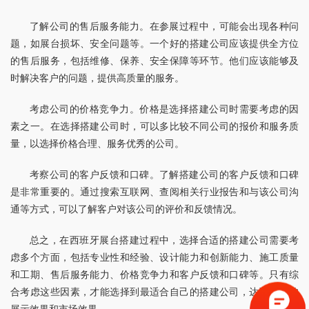
了解公司的售后服务能力。在参展过程中，可能会出现各种问
题，如展台损坏、安全问题等。一个好的搭建公司应该提供全方位
的售后服务，包括维修、保养、安全保障等环节。他们应该能够及
时解决客户的问题，提供高质量的服务。
考虑公司的价格竞争力。价格是选择搭建公司时需要考虑的因
素之一。在选择搭建公司时，可以多比较不同公司的报价和服务质
量，以选择价格合理、服务优秀的公司。
考察公司的客户反馈和口碑。了解搭建公司的客户反馈和口碑
是非常重要的。通过搜索互联网、查阅相关行业报告和与该公司沟
通等方式，可以了解客户对该公司的评价和反馈情况。
总之，在西班牙展台搭建过程中，选择合适的搭建公司需要考
虑多个方面，包括专业性和经验、设计能力和创新能力、施工质量
和工期、售后服务能力、价格竞争力和客户反馈和口碑等。只有综
合考虑这些因素，才能选择到最适合自己的搭建公司，达到最佳的
展示效果和市场效果。