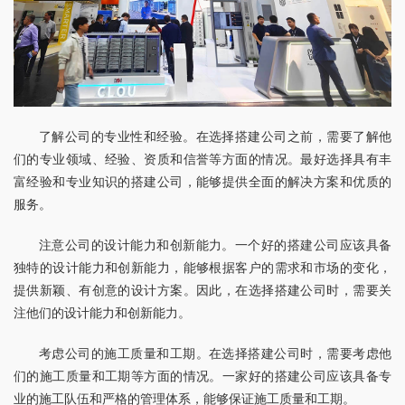
了解公司的专业性和经验。在选择搭建公司之前，需要了解他
们的专业领域、经验、资质和信誉等方面的情况。最好选择具有丰
富经验和专业知识的搭建公司，能够提供全面的解决方案和优质的
服务。
注意公司的设计能力和创新能力。一个好的搭建公司应该具备
独特的设计能力和创新能力，能够根据客户的需求和市场的变化，
提供新颖、有创意的设计方案。因此，在选择搭建公司时，需要关
注他们的设计能力和创新能力。
考虑公司的施工质量和工期。在选择搭建公司时，需要考虑他
们的施工质量和工期等方面的情况。一家好的搭建公司应该具备专
业的施工队伍和严格的管理体系，能够保证施工质量和工期。