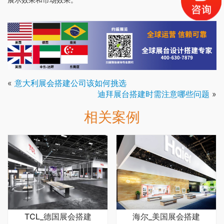
«
意大利展会搭建公司该如何挑选
迪拜展台搭建时需注意哪些问题
»
相关案例
TCL_德国展会搭建
海尔_美国展会搭建