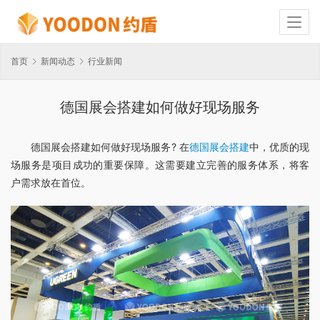
首页
新闻动态
行业新闻
德国展会搭建如何做好现场服务
德国展会搭建如何做好现场服务? 在
德国展会搭建
中，优质的现
场服务是项目成功的重要保障。这需要建立完善的服务体系，将客
户需求放在首位。