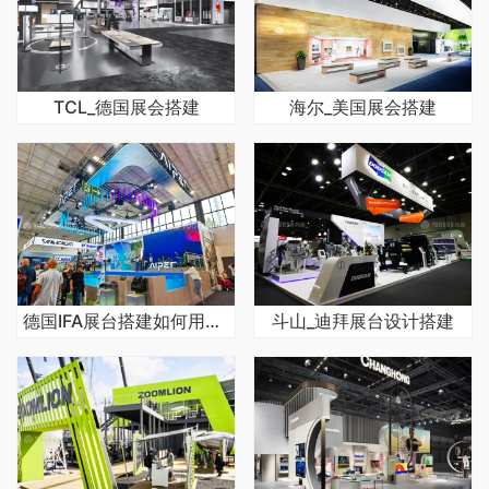
TCL_德国展会搭建
海尔_美国展会搭建
德国IFA展台搭建如何用灯光制造高级感
斗山_迪拜展台设计搭建