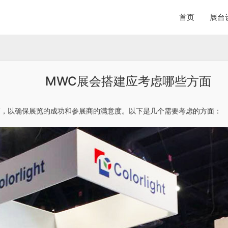
首页
展台
MWC展会搭建应考虑哪些方面
面，以确保展览的成功和参展商的满意度。以下是几个需要考虑的方面：