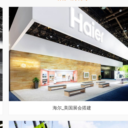
海尔_美国展会搭建