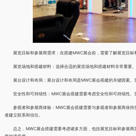
展览目标和参展商需求：在搭建MWC展会前，需要了解展览目标
展览场地和搭建材料：选择合适的展览场地和搭建材料非常重要
展台设计和布局：展台设计和布局是MWC展会搭建的关键因素。
安全性和可持续性：MWC展会搭建需要考虑安全性和可持续性。
参观者和参展商体验：MWC展会搭建需要与参观者和参展商保持
者建立联系和信任。
总之，MWC展会搭建需要考虑诸多方面，包括展览目标和参展商