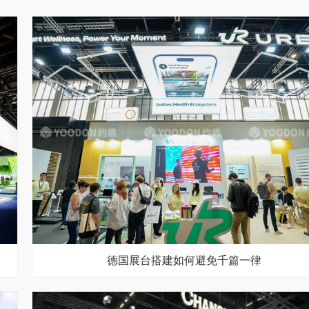
德国展台搭建如何避免千篇一律