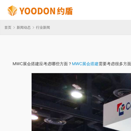
首页
新闻动态
行业新闻
MWC展会搭建应考虑哪些方面？
MWC展会搭建
需要考虑很多方