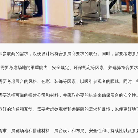
和参展商的需求，以便设计出符合参展商要求的展台。同时，需要考虑参
。需要考虑场地的承重能力、安全规定、环保规定等因素，并选择符合要
需要考虑展台的风格、色彩、装饰等因素，以吸引参观者的眼球。同时，
需要选择可靠的搭建公司和材料，并采取必要的措施来确保展台的安全性
良好的沟通和互动。需要考虑参观者和参展商的需求和反馈，以便更好地
需求、展览场地和搭建材料、展台设计和布局、安全性和可持续性以及参