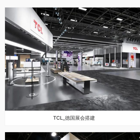
TCL_德国展会搭建