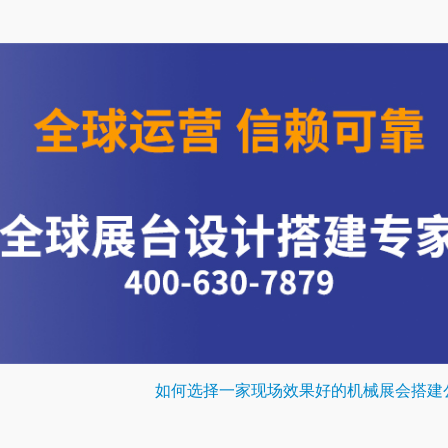
如何选择一家现场效果好的机械展会搭建