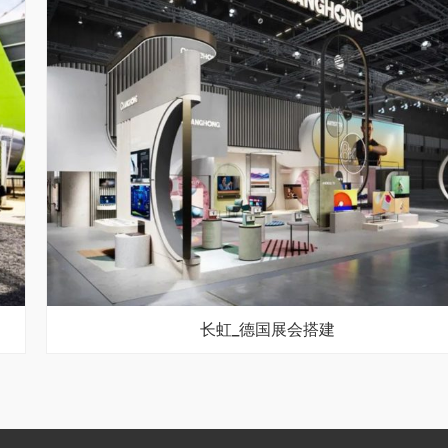
长虹_德国展会搭建