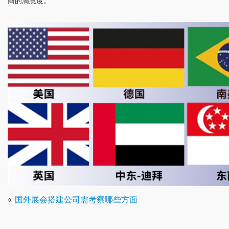
商的满意度。
«
国外展会搭建公司需考察哪些方面