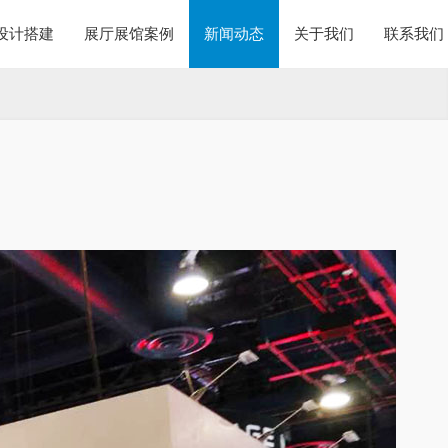
设计搭建
展厅展馆案例
新闻动态
关于我们
联系我们