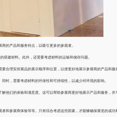
展商的产品和服务特点，以吸引更多的参观者。
求的搭建材料。此外，还需要考虑材料的运输和储存问题。
需要合理安排展品的展示顺序和位置，以便更好地展示参展商的产品和服
。同时，需要考虑材料的环保性和可持续性，以减少对环境的影响。
了解他们的体验和满意度。这可以帮助参展商更好地展示产品和服务，并
观者和参展商体验等等。只有综合考虑这些因素，才能够确保展览的成功