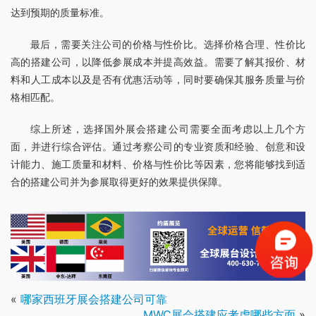
达到预期的质量标准。
最后，需要关注公司的价格与性价比。选择价格合理、性价比
高的搭建公司，以降低参展成本并提高效益。需要了解其报价、材
料和人工成本以及是否有优惠活动等，同时要确保其服务质量与价
格相匹配。
综上所述，选择国外展会搭建公司需要全面考虑以上几个方
面，并进行综合评估。通过考察公司的专业资质和经验、创意和设
计能力、施工质量和材料、价格与性价比等因素，您将能够找到适
合的搭建公司并为参展取得更好的效果提供保障。
«
哪家西班牙展会搭建公司可靠
MWC展会搭建应考虑哪些方面
»