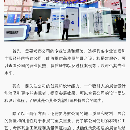
首先，需要考察公司的专业资质和经验。选择具备专业资质和
丰富经验的搭建公司，能够提供高质量的展台设计和搭建服务。可
以查看公司的营业执照、资质证书以及过往案例等，以评估其专业
水平。
其次，要关注公司的创意和设计能力。一个吸引人的展台设计
能够吸引更多的参观者，提高参展效果。可以查看公司的设计团队
和设计流程，了解其是否具备为您打造独特展台的能力。
除了以上两个方面，还需要考察公司的施工质量和材料。展台
的质量和耐用性对于参展商至关重要。要了解公司使用的材料和工
艺，考察其施工流程和质量保证措施，以确保为您搭建的展台能够