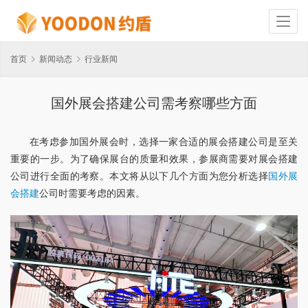
首页
新闻动态
行业新闻
国外展会搭建公司需考察哪些方面
在考虑参加国外展会时，选择一家合适的展会搭建公司是至关
重要的一步。为了确保展台的质量和效果，参展商需要对展会搭建
公司进行全面的考察。本文将从以下几个方面为您分析选择
国外展
会搭建
公司时需要考虑的因素。